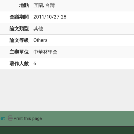
地點
宜蘭, 台灣
會議期間
2011/10/27-28
論文類型
其他
論文等級
Others
主辦單位
中華林學會
著作人數
6
et
Print this page