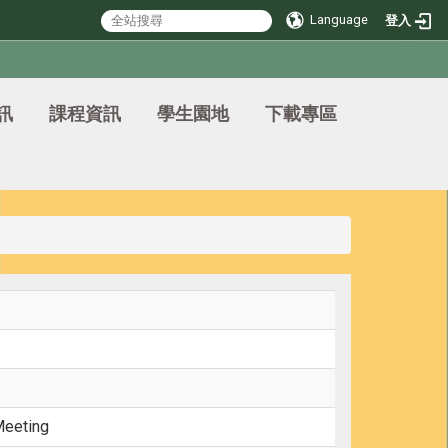
Language
登入
訊
課程資訊
學生園地
下載專區
Meeting