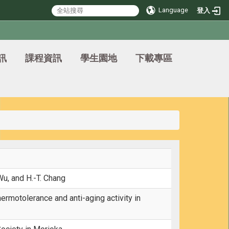
Language
登入
訊
課程資訊
學生園地
下載專區
. Wu, and H.-T. Chang
rmotolerance and anti-aging activity in