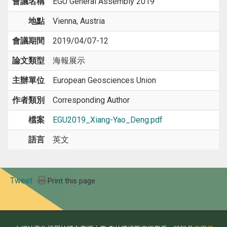
會議名稱
EGU General Assembly 2019
地點
Vienna, Austria
會議期間
2019/04/07-12
論文類型
海報展示
主辦單位
European Geosciences Union
作者類別
Corresponding Author
檔案
EGU2019_Xiang-Yao_Deng.pdf
語言
英文
Tweet
Print this page