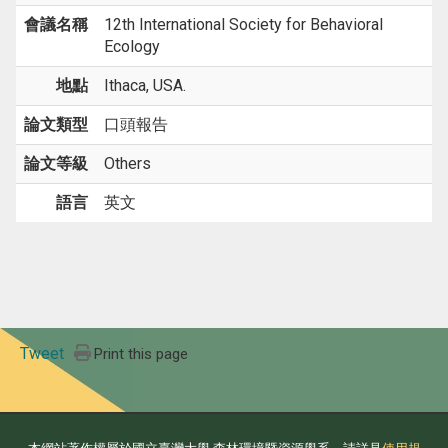
會議名稱
12th International Society for Behavioral
Ecology
地點
Ithaca, USA.
論文類型
口頭報告
論文等級
Others
語言
英文
Tweet
Print this page