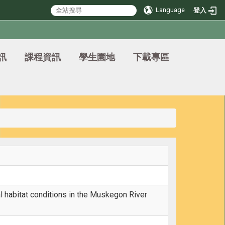
Language
登入
訊
課程資訊
學生園地
下載專區
 habitat conditions in the Muskegon River