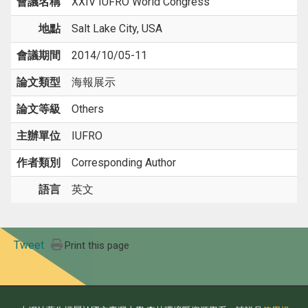
會議名稱
XXIV IUFRO World Congress
地點
Salt Lake City, USA
會議期間
2014/10/05-11
論文類型
海報展示
論文等級
Others
主辦單位
IUFRO
作者類別
Corresponding Author
語言
英文
Tweet
Print this page