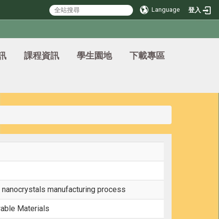
Language
登入
訊
課程資訊
學生園地
下載專區
e nanocrystals manufacturing process
able Materials