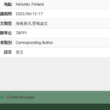
地點
Helsinki, Finland
議期間
2022/06/13-17
文類型
海報展示,壁報論文
辦單位
TAPPI
者類別
Corresponding Author
語言
英文
et
Print this page