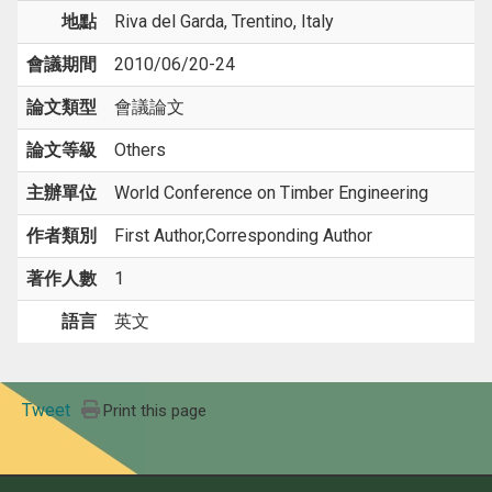
地點
Riva del Garda, Trentino, Italy
會議期間
2010/06/20-24
論文類型
會議論文
論文等級
Others
主辦單位
World Conference on Timber Engineering
作者類別
First Author,Corresponding Author
著作人數
1
語言
英文
Tweet
Print this page