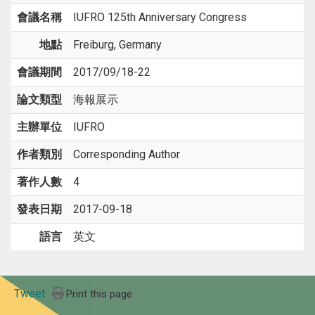
會議名稱
IUFRO 125th Anniversary Congress
地點
Freiburg, Germany
會議期間
2017/09/18-22
論文類型
海報展示
主辦單位
IUFRO
作者類別
Corresponding Author
著作人數
4
發表日期
2017-09-18
語言
英文
Tweet
Print this page