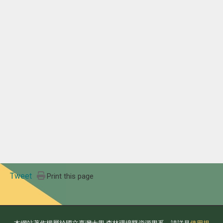
Tweet
Print this page