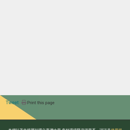
Tweet
Print this page