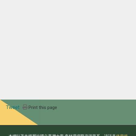
Tweet
Print this page