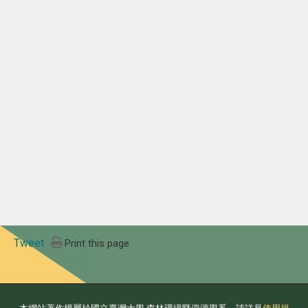
Tweet
Print this page