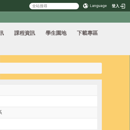
Language
登入
訊
課程資訊
學生園地
下載專區
系