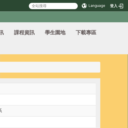
Language
登入
訊
課程資訊
學生園地
下載專區
系