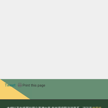
Tweet
Print this page