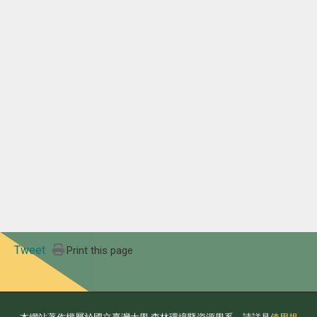
Tweet
Print this page