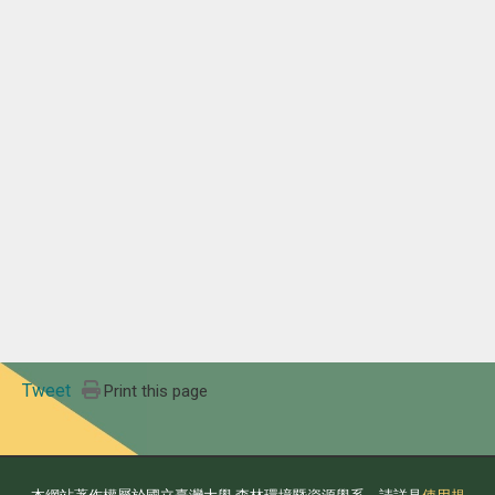
Tweet
Print this page