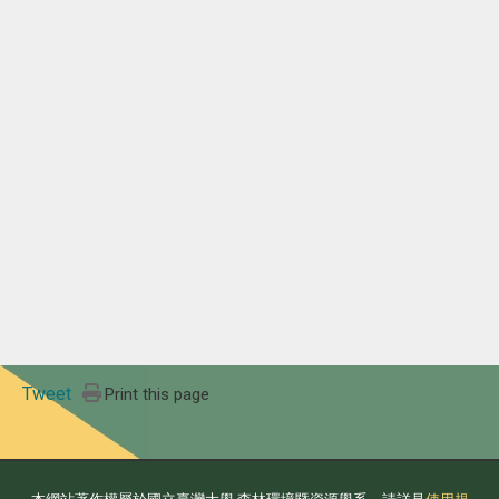
Tweet
Print this page