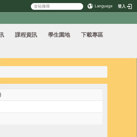
Language
登入
訊
課程資訊
學生園地
下載專區
)