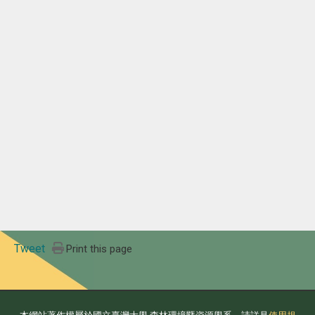
Tweet
Print this page