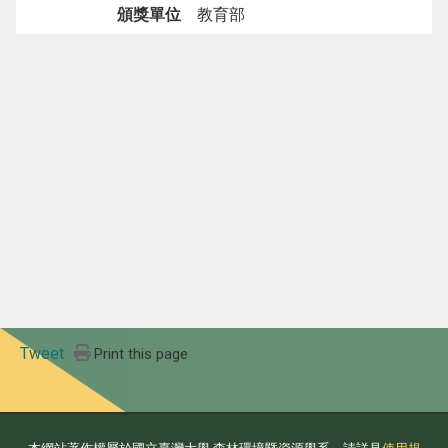
頒獎單位
教育部
Tweet
Print this page