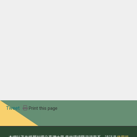
Tweet
Print this page