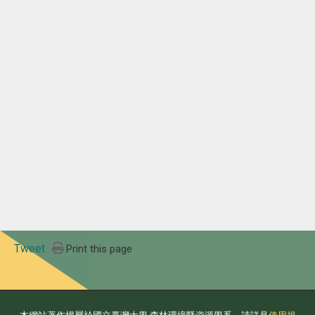
Tweet
Print this page