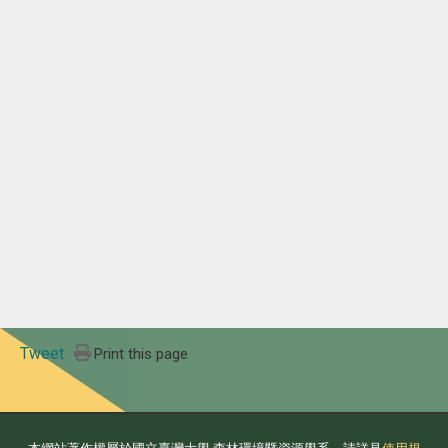
Tweet
Print this page