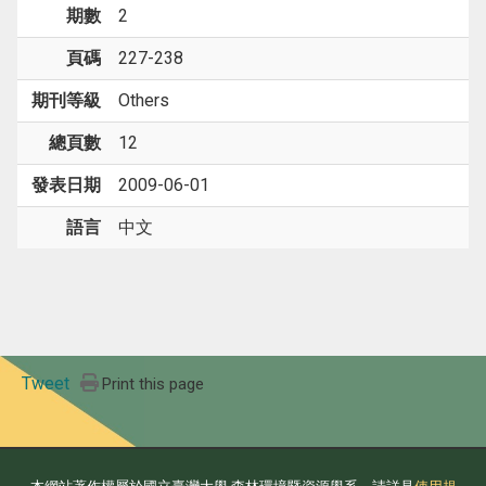
期數
2
頁碼
227-238
期刊等級
Others
總頁數
12
發表日期
2009-06-01
語言
中文
Tweet
Print this page