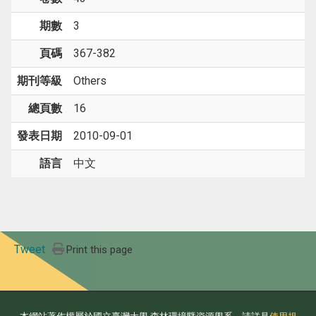
期數
3
頁碼
367-382
期刊等級
Others
總頁數
16
發表日期
2010-09-01
語言
中文
Tweet
Print this page