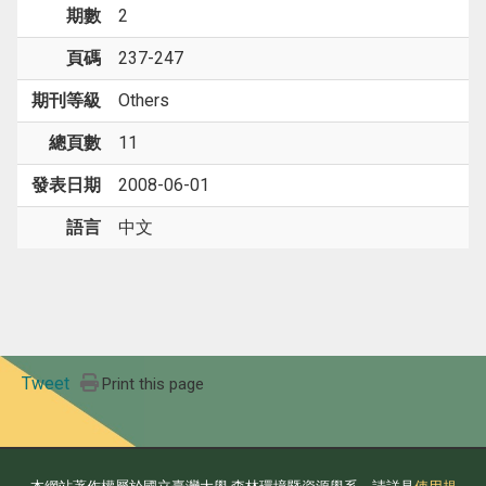
期數
2
頁碼
237-247
期刊等級
Others
總頁數
11
發表日期
2008-06-01
語言
中文
Tweet
Print this page