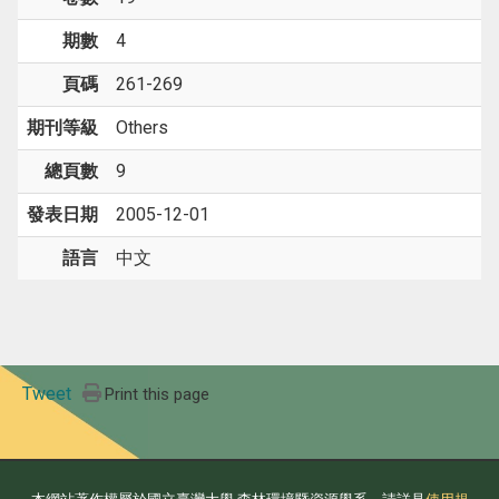
期數
4
頁碼
261-269
期刊等級
Others
總頁數
9
發表日期
2005-12-01
語言
中文
Tweet
Print this page