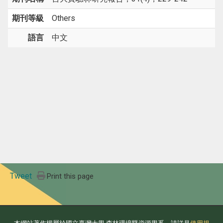
期刊等級
Others
語言
中文
Tweet
Print this page