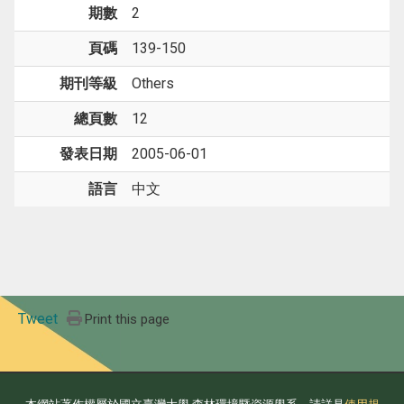
期數
2
頁碼
139-150
期刊等級
Others
總頁數
12
發表日期
2005-06-01
語言
中文
Tweet
Print this page