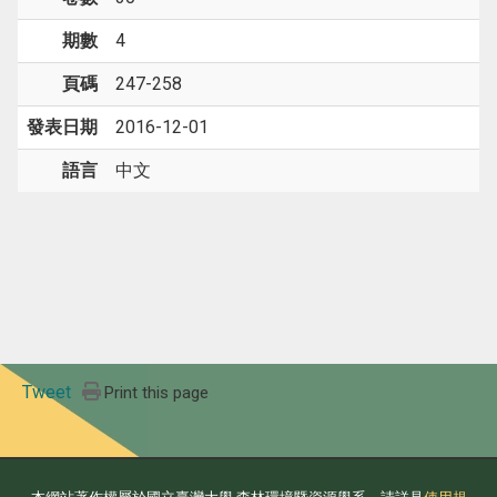
期數
4
頁碼
247-258
發表日期
2016-12-01
語言
中文
Tweet
Print this page