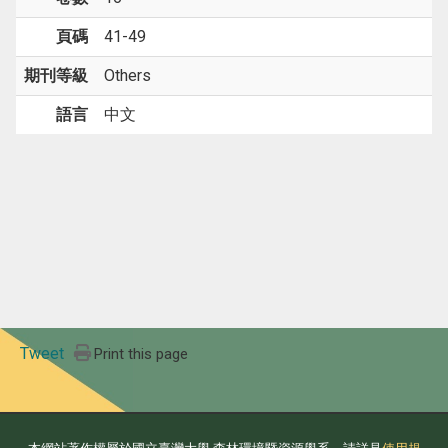
頁碼
41-49
期刊等級
Others
語言
中文
Tweet
Print this page