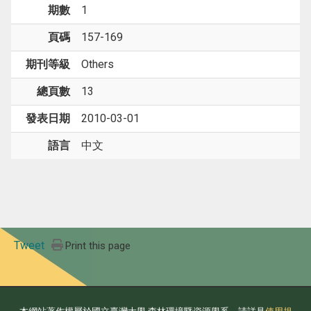
期數
1
頁碼
157-169
期刊等級
Others
總頁數
13
發表日期
2010-03-01
語言
中文
Tweet
Print this page