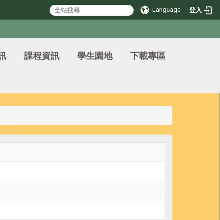
Language
登入
訊
課程資訊
學生園地
下載專區