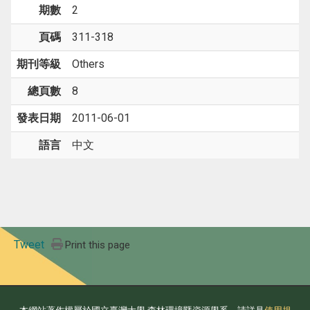
期數
2
頁碼
311-318
期刊等級
Others
總頁數
8
發表日期
2011-06-01
語言
中文
Tweet
Print this page