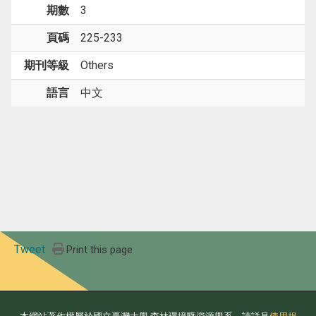
期數
3
頁碼
225-233
期刊等級
Others
語言
中文
Tweet
Print this page