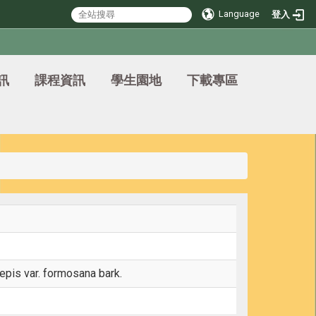
Language
登入
訊
課程資訊
學生園地
下載專區
epis var. formosana bark.