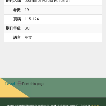
期刊名稱
Journal of Forest Research
卷數
19
頁碼
115-124
期刊等級
SCI
語言
英文
Tweet
Print this page