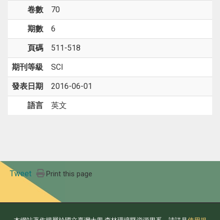
卷數
70
期數
6
頁碼
511-518
期刊等級
SCI
發表日期
2016-06-01
語言
英文
Tweet
Print this page