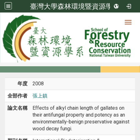
臺灣大學森林環境暨資源學系
Toggl
系所成員
:::
首頁
系所成員
教師
期刊論文
年度
2008
全部作者
張上鎮
論文名稱
Effects of alkyl chain length of gallates on
their antifungal property and potency as an
environmentally-benign preservative against
wood decay fungi.