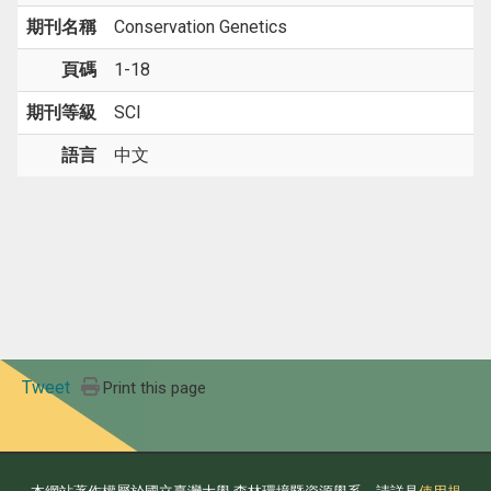
期刊名稱
Conservation Genetics
頁碼
1-18
期刊等級
SCI
語言
中文
Tweet
Print this page