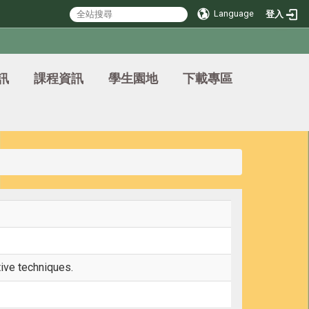
Language
登入
訊
課程資訊
學生園地
下載專區
ive techniques.