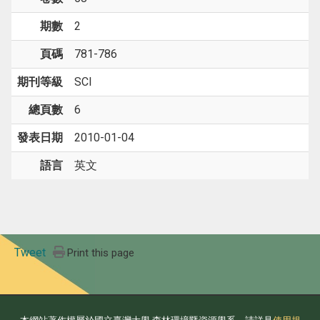
期數
2
頁碼
781-786
期刊等級
SCI
總頁數
6
發表日期
2010-01-04
語言
英文
Tweet
Print this page