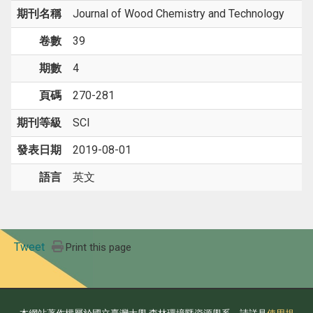
期刊名稱
Journal of Wood Chemistry and Technology
卷數
39
期數
4
頁碼
270-281
期刊等級
SCI
發表日期
2019-08-01
語言
英文
Tweet
Print this page