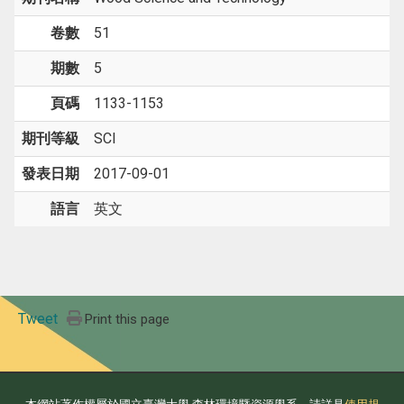
卷數
51
期數
5
頁碼
1133-1153
期刊等級
SCI
發表日期
2017-09-01
語言
英文
Tweet
Print this page