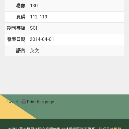
卷數
130
頁碼
112-119
期刊等級
SCI
發表日期
2014-04-01
語言
英文
Tweet
Print this page