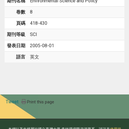
期刊名稱
Environmental Science and Policy
卷數
8
頁碼
418-430
期刊等級
SCI
發表日期
2005-08-01
語言
英文
Tweet
Print this page