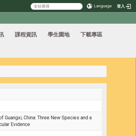
Language
登入
訊
課程資訊
學生園地
下載專區
 Guangxi, China: Three New Species and a
ular Evidence